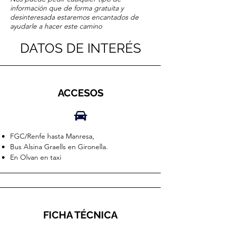
información que de forma gratuita y
desinteresada estaremos encantados de
ayudarle a hacer este camino
DATOS DE INTERÉS
ACCESOS
FGC/Renfe hasta Manresa,
Bus Alsina Graells en Gironella.
En Olvan en taxi
FICHA TÉCNICA