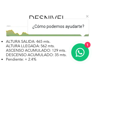
DESNIVEL
¿Cómo podemos ayudarte?
ALTURA SALIDA: 465 mts.
1
ALTURA LLEGADA: 562 mts.
ASCENSO ACUMULADO: 129 mts.
DESCENSO ACUMULADO: 35 mts.
Pendiente: + 2.4%
MAPA