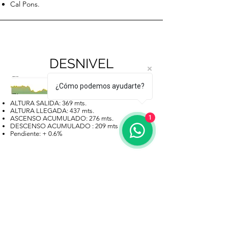
Cal Pons.
DESNIVEL
¿Cómo podemos ayudarte?
ALTURA SALIDA: 369 mts.
ALTURA LLEGADA: 437 mts.
1
ASCENSO ACUMULADO: 276 mts.
DESCENSO ACUMULADO : 209 mts
Pendiente: + 0.6%
MAPA