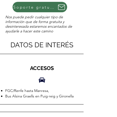
Soporte gratuito
Nos puede pedir cualquier tipo de
información que de forma gratuita y
desinteresada estaremos encantados de
ayudarle a hacer este camino
DATOS DE INTERÉS
ACCESOS
FGC/Renfe hasta Manresa,
Bus Alsina Graells en Puig·reig y Gironella