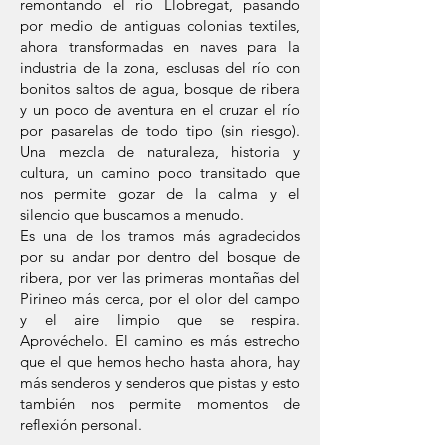
remontando el río Llobregat, pasando
por medio de antiguas colonias textiles,
ahora transformadas en naves para la
industria de la zona, esclusas del río con
bonitos saltos de agua, bosque de ribera
y un poco de aventura en el cruzar el río
por pasarelas de todo tipo (sin riesgo).
Una mezcla de naturaleza, historia y
cultura, un camino poco transitado que
nos permite gozar de la calma y el
silencio que buscamos a menudo.
Es una de los tramos más agradecidos
por su andar por dentro del bosque de
ribera, por ver las primeras montañas del
Pirineo más cerca, por el olor del campo
y el aire limpio que se respira.
Aprovéchelo. El camino es más estrecho
que el que hemos hecho hasta ahora, hay
más senderos y senderos que pistas y esto
también nos permite momentos de
reflexión personal.