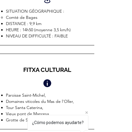
SITUATION GÉOGRAPHIQUE :
Comté de Bages
DISTANCE : 9,9 km
HEURE : 14h50 (moyenne 3,5 km/h)
NIVEAU DE DIFFICULTÉ : FAIBLE
FITXA CULTURAL
Paroisse Saint-Michel,
Domaines viticoles du Mas de l'Oller,
Tour Santa Caterina,
Vieux pont de Manresa,
Grotte de Sant Ignasi
¿Cómo podemos ayudarte?