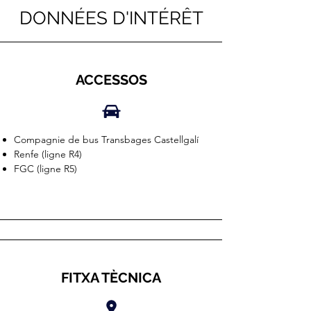
DONNÉES D'INTÉRÊT
ACCESSOS
Compagnie de bus Transbages Castellgalí
Renfe (ligne R4)
FGC (ligne R5)
FITXA TÈCNICA