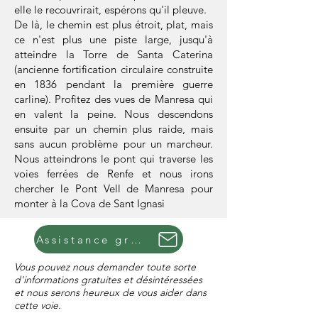
elle le recouvrirait, espérons qu'il pleuve.
De là, le chemin est plus étroit, plat, mais
ce n'est plus une piste large, jusqu'à
atteindre la Torre de Santa Caterina
(ancienne fortification circulaire construite
en 1836 pendant la première guerre
carline). Profitez des vues de Manresa qui
en valent la peine. Nous descendons
ensuite par un chemin plus raide, mais
sans aucun problème pour un marcheur.
Nous atteindrons le pont qui traverse les
voies ferrées de Renfe et nous irons
chercher le Pont Vell de Manresa pour
monter à la Cova de Sant Ignasi
Assistance gratuite
Vous pouvez nous demander toute sorte
d'informations gratuites et désintéressées
et nous serons heureux de vous aider dans
cette voie.