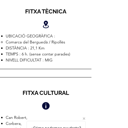
FITXA TÈCNICA
UBICACIÓ GEOGRÀFICA :
Comarca del Berguedà / Ripollès
DISTÀNCIA : 21,1 Km
TEMPS : 6 h. (sense contar parades)
NIVELL DIFICULTAT : MIG
FITXA CULTURAL
Can Robert,
Corbera,