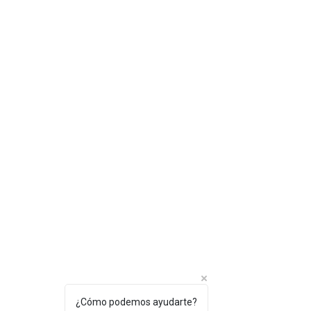
¿Cómo podemos ayudarte?