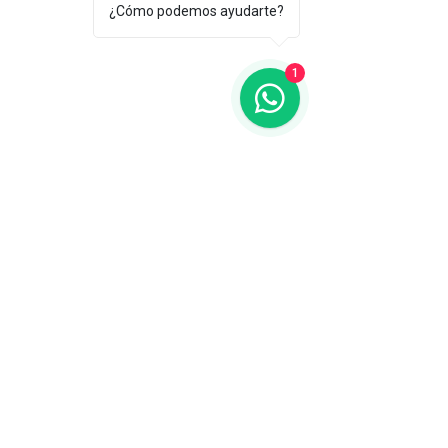
¿Cómo podemos ayudarte?
1